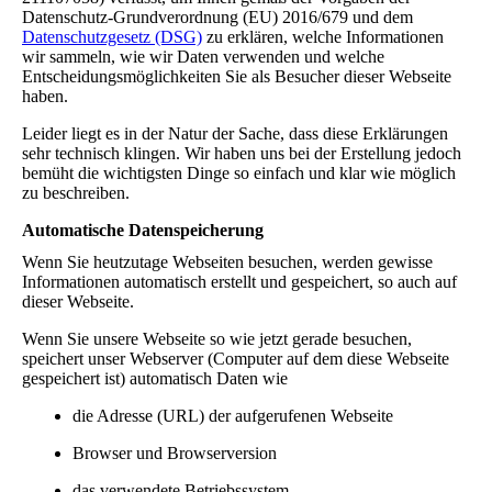
Datenschutz-Grundverordnung (EU) 2016/679 und dem
Datenschutzgesetz (DSG)
zu erklären, welche Informationen
wir sammeln, wie wir Daten verwenden und welche
Entscheidungsmöglichkeiten Sie als Besucher dieser Webseite
haben.
Leider liegt es in der Natur der Sache, dass diese Erklärungen
sehr technisch klingen. Wir haben uns bei der Erstellung jedoch
bemüht die wichtigsten Dinge so einfach und klar wie möglich
zu beschreiben.
Automatische Datenspeicherung
Wenn Sie heutzutage Webseiten besuchen, werden gewisse
Informationen automatisch erstellt und gespeichert, so auch auf
dieser Webseite.
Wenn Sie unsere Webseite so wie jetzt gerade besuchen,
speichert unser Webserver (Computer auf dem diese Webseite
gespeichert ist) automatisch Daten wie
die Adresse (URL) der aufgerufenen Webseite
Browser und Browserversion
das verwendete Betriebssystem