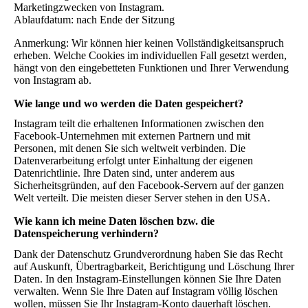
Marketingzwecken von Instagram.
Ablaufdatum: nach Ende der Sitzung
Anmerkung: Wir können hier keinen Vollständigkeitsanspruch
erheben. Welche Cookies im individuellen Fall gesetzt werden,
hängt von den eingebetteten Funktionen und Ihrer Verwendung
von Instagram ab.
Wie lange und wo werden die Daten gespeichert?
Instagram teilt die erhaltenen Informationen zwischen den
Facebook-Unternehmen mit externen Partnern und mit
Personen, mit denen Sie sich weltweit verbinden. Die
Datenverarbeitung erfolgt unter Einhaltung der eigenen
Datenrichtlinie. Ihre Daten sind, unter anderem aus
Sicherheitsgründen, auf den Facebook-Servern auf der ganzen
Welt verteilt. Die meisten dieser Server stehen in den USA.
Wie kann ich meine Daten löschen bzw. die
Datenspeicherung verhindern?
Dank der Datenschutz Grundverordnung haben Sie das Recht
auf Auskunft, Übertragbarkeit, Berichtigung und Löschung Ihrer
Daten. In den Instagram-Einstellungen können Sie Ihre Daten
verwalten. Wenn Sie Ihre Daten auf Instagram völlig löschen
wollen, müssen Sie Ihr Instagram-Konto dauerhaft löschen.