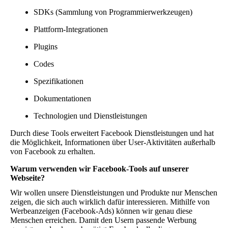
SDKs (Sammlung von Programmierwerkzeugen)
Plattform-Integrationen
Plugins
Codes
Spezifikationen
Dokumentationen
Technologien und Dienstleistungen
Durch diese Tools erweitert Facebook Dienstleistungen und hat
die Möglichkeit, Informationen über User-Aktivitäten außerhalb
von Facebook zu erhalten.
Warum verwenden wir Facebook-Tools auf unserer
Webseite?
Wir wollen unsere Dienstleistungen und Produkte nur Menschen
zeigen, die sich auch wirklich dafür interessieren. Mithilfe von
Werbeanzeigen (Facebook-Ads) können wir genau diese
Menschen erreichen. Damit den Usern passende Werbung