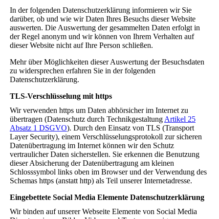
In der folgenden Datenschutzerklärung informieren wir Sie
darüber, ob und wie wir Daten Ihres Besuchs dieser Website
auswerten. Die Auswertung der gesammelten Daten erfolgt in
der Regel anonym und wir können von Ihrem Verhalten auf
dieser Website nicht auf Ihre Person schließen.
Mehr über Möglichkeiten dieser Auswertung der Besuchsdaten
zu widersprechen erfahren Sie in der folgenden
Datenschutzerklärung.
TLS-Verschlüsselung mit https
Wir verwenden https um Daten abhörsicher im Internet zu
übertragen (Datenschutz durch Technikgestaltung
Artikel 25
Absatz 1 DSGVO
). Durch den Einsatz von TLS (Transport
Layer Security), einem Verschlüsselungsprotokoll zur sicheren
Datenübertragung im Internet können wir den Schutz
vertraulicher Daten sicherstellen. Sie erkennen die Benutzung
dieser Absicherung der Datenübertragung am kleinen
Schlosssymbol links oben im Browser und der Verwendung des
Schemas https (anstatt http) als Teil unserer Internetadresse.
Eingebettete Social Media Elemente Datenschutzerklärung
Wir binden auf unserer Webseite Elemente von Social Media