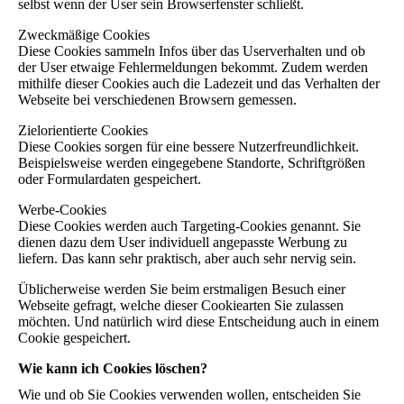
selbst wenn der User sein Browserfenster schließt.
Zweckmäßige Cookies
Diese Cookies sammeln Infos über das Userverhalten und ob
der User etwaige Fehlermeldungen bekommt. Zudem werden
mithilfe dieser Cookies auch die Ladezeit und das Verhalten der
Webseite bei verschiedenen Browsern gemessen.
Zielorientierte Cookies
Diese Cookies sorgen für eine bessere Nutzerfreundlichkeit.
Beispielsweise werden eingegebene Standorte, Schriftgrößen
oder Formulardaten gespeichert.
Werbe-Cookies
Diese Cookies werden auch Targeting-Cookies genannt. Sie
dienen dazu dem User individuell angepasste Werbung zu
liefern. Das kann sehr praktisch, aber auch sehr nervig sein.
Üblicherweise werden Sie beim erstmaligen Besuch einer
Webseite gefragt, welche dieser Cookiearten Sie zulassen
möchten. Und natürlich wird diese Entscheidung auch in einem
Cookie gespeichert.
Wie kann ich Cookies löschen?
Wie und ob Sie Cookies verwenden wollen, entscheiden Sie