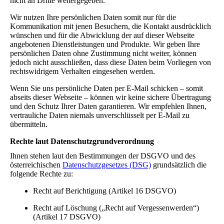
nicht an Dritte weitergegeben.
Wir nutzen Ihre persönlichen Daten somit nur für die
Kommunikation mit jenen Besuchern, die Kontakt ausdrücklich
wünschen und für die Abwicklung der auf dieser Webseite
angebotenen Dienstleistungen und Produkte. Wir geben Ihre
persönlichen Daten ohne Zustimmung nicht weiter, können
jedoch nicht ausschließen, dass diese Daten beim Vorliegen von
rechtswidrigem Verhalten eingesehen werden.
Wenn Sie uns persönliche Daten per E-Mail schicken – somit
abseits dieser Webseite – können wir keine sichere Übertragung
und den Schutz Ihrer Daten garantieren. Wir empfehlen Ihnen,
vertrauliche Daten niemals unverschlüsselt per E-Mail zu
übermitteln.
Rechte laut Datenschutzgrundverordnung
Ihnen stehen laut den Bestimmungen der DSGVO und des
österreichischen
Datenschutzgesetzes (DSG)
grundsätzlich die
folgende Rechte zu:
Recht auf Berichtigung (Artikel 16 DSGVO)
Recht auf Löschung („Recht auf Vergessenwerden“)
(Artikel 17 DSGVO)