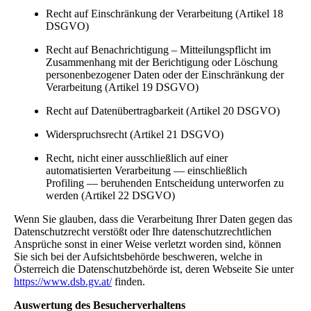
Recht auf Einschränkung der Verarbeitung (Artikel 18
DSGVO)
Recht auf Benachrichtigung – Mitteilungspflicht im
Zusammenhang mit der Berichtigung oder Löschung
personenbezogener Daten oder der Einschränkung der
Verarbeitung (Artikel 19 DSGVO)
Recht auf Datenübertragbarkeit (Artikel 20 DSGVO)
Widerspruchsrecht (Artikel 21 DSGVO)
Recht, nicht einer ausschließlich auf einer
automatisierten Verarbeitung — einschließlich
Profiling — beruhenden Entscheidung unterworfen zu
werden (Artikel 22 DSGVO)
Wenn Sie glauben, dass die Verarbeitung Ihrer Daten gegen das
Datenschutzrecht verstößt oder Ihre datenschutzrechtlichen
Ansprüche sonst in einer Weise verletzt worden sind, können
Sie sich bei der Aufsichtsbehörde beschweren, welche in
Österreich die Datenschutzbehörde ist, deren Webseite Sie unter
https://www.dsb.gv.at/
finden.
Auswertung des Besucherverhaltens