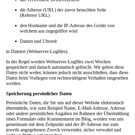
die Adresse (URL) der zuvor besuchten Seite
(Referrer URL)
den Hostname und die IP-Adresse des Geräts von
welchem aus zugegriffen wird
Datum und Uhrzeit
in Dateien (Webserver-Logfiles).
In der Regel werden Webserver-Logfiles zwei Wochen
gespeichert und danach automatisch gelöscht. Wir geben diese
Daten nicht weiter, können jedoch nicht ausschließen, dass diese
Daten beim Vorliegen von rechtswidrigem Verhalten eingesehen
werden.
Speicherung persönlicher Daten
Persönliche Daten, die Sie uns auf dieser Website elektronisch
übermitteln, wie zum Beispiel Name, E-Mail-Adresse, Adresse
oder andere persönlichen Angaben im Rahmen der Übermittlung
eines Formulars oder Kommentaren im Blog, werden von uns
gemeinsam mit dem Zeitpunkt und der IP-Adresse nur zum
jeweils angegebenen Zweck verwendet, sicher verwahrt und