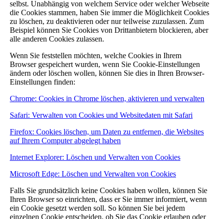
selbst. Unabhängig von welchem Service oder welcher Webseite
die Cookies stammen, haben Sie immer die Möglichkeit Cookies
zu löschen, zu deaktivieren oder nur teilweise zuzulassen. Zum
Beispiel können Sie Cookies von Drittanbietern blockieren, aber
alle anderen Cookies zulassen.
Wenn Sie feststellen möchten, welche Cookies in Ihrem
Browser gespeichert wurden, wenn Sie Cookie-Einstellungen
ändern oder löschen wollen, können Sie dies in Ihren Browser-
Einstellungen finden:
Chrome: Cookies in Chrome löschen, aktivieren und verwalten
Safari: Verwalten von Cookies und Websitedaten mit Safari
Firefox: Cookies löschen, um Daten zu entfernen, die Websites
auf Ihrem Computer abgelegt haben
Internet Explorer: Löschen und Verwalten von Cookies
Microsoft Edge: Löschen und Verwalten von Cookies
Falls Sie grundsätzlich keine Cookies haben wollen, können Sie
Ihren Browser so einrichten, dass er Sie immer informiert, wenn
ein Cookie gesetzt werden soll. So können Sie bei jedem
einzelnen Cookie entscheiden, ob Sie das Cookie erlauben oder