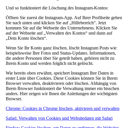
Und so funktioniert die Löschung des Instagram-Kontos:
Öffnen Sie zuerst die Instagram-App. Auf Ihrer Profilseite gehen
Sie nach unten und klicken Sie auf „Hilfebereich“. Jetzt
kommen Sie auf die Webseite des Unternehmens. Klicken Sie
auf der Webseite auf „Verwalten des Kontos“ und dann auf
„Dein Konto löschen“.
Wenn Sie Ihr Konto ganz löschen, löscht Instagram Posts wie
beispielsweise Ihre Fotos und Status-Updates. Informationen,
die andere Personen über Sie geteilt haben, gehören nicht zu
Ihrem Konto und werden folglich nicht gelöscht.
Wie bereits oben erwähnt, speichert Instagram Ihre Daten in
erster Linie über Cookies. Diese Cookies können Sie in Ihrem
Browser verwalten, deaktivieren oder löschen. Abhängig von
Ihrem Browser funktioniert die Verwaltung immer ein bisschen
anders. Hier zeigen wir Ihnen die Anleitungen der wichtigsten
Browser.
Chrome: Cookies in Chrome löschen, aktivieren und verwalten
Safari: Verwalten von Cookies und Websitedaten mit Safari
Firefox: Cookies löschen, um Daten zu entfernen, die Websites