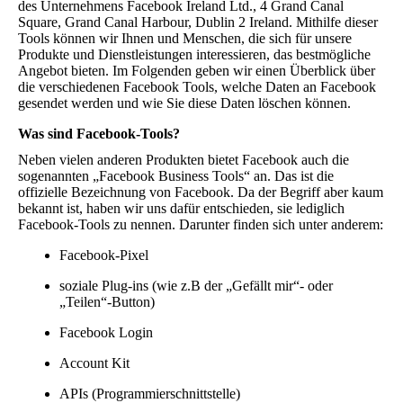
des Unternehmens Facebook Ireland Ltd., 4 Grand Canal
Square, Grand Canal Harbour, Dublin 2 Ireland. Mithilfe dieser
Tools können wir Ihnen und Menschen, die sich für unsere
Produkte und Dienstleistungen interessieren, das bestmögliche
Angebot bieten. Im Folgenden geben wir einen Überblick über
die verschiedenen Facebook Tools, welche Daten an Facebook
gesendet werden und wie Sie diese Daten löschen können.
Was sind Facebook-Tools?
Neben vielen anderen Produkten bietet Facebook auch die
sogenannten „Facebook Business Tools“ an. Das ist die
offizielle Bezeichnung von Facebook. Da der Begriff aber kaum
bekannt ist, haben wir uns dafür entschieden, sie lediglich
Facebook-Tools zu nennen. Darunter finden sich unter anderem:
Facebook-Pixel
soziale Plug-ins (wie z.B der „Gefällt mir“- oder
„Teilen“-Button)
Facebook Login
Account Kit
APIs (Programmierschnittstelle)