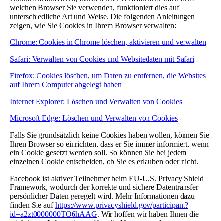
welchen Browser Sie verwenden, funktioniert dies auf
unterschiedliche Art und Weise. Die folgenden Anleitungen
zeigen, wie Sie Cookies in Ihrem Browser verwalten:
Chrome: Cookies in Chrome löschen, aktivieren und verwalten
Safari: Verwalten von Cookies und Websitedaten mit Safari
Firefox: Cookies löschen, um Daten zu entfernen, die Websites
auf Ihrem Computer abgelegt haben
Internet Explorer: Löschen und Verwalten von Cookies
Microsoft Edge: Löschen und Verwalten von Cookies
Falls Sie grundsätzlich keine Cookies haben wollen, können Sie
Ihren Browser so einrichten, dass er Sie immer informiert, wenn
ein Cookie gesetzt werden soll. So können Sie bei jedem
einzelnen Cookie entscheiden, ob Sie es erlauben oder nicht.
Facebook ist aktiver Teilnehmer beim EU-U.S. Privacy Shield
Framework, wodurch der korrekte und sichere Datentransfer
persönlicher Daten geregelt wird. Mehr Informationen dazu
finden Sie auf
https://www.privacyshield.gov/participant?
id=a2zt0000000TO6hAAG
. Wir hoffen wir haben Ihnen die