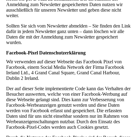
Anmeldung zum Newsletter gespeicherten Daten nutzen wir
ausschließlich für unseren Newsletter und geben diese nicht
weiter.
Sollten Sie sich vom Newsletter abmelden – Sie finden den Link
dafür in jedem Newsletter ganz unten – dann löschen wir alle
Daten die mit der Anmeldung zum Newsletter gespeichert
wurden.
Facebook-Pixel Datenschutzerklärung
Wir verwenden auf dieser Webseite das Facebook Pixel von
Facebook, einem Social Media Network der Firma Facebook
Ireland Ltd., 4 Grand Canal Square, Grand Canal Harbour,
Dublin 2 Ireland.
Der auf dieser Seite implementierte Code kann das Verhalten der
Besucher auswerten, welche von einer Facebook-Werbung auf
diese Webseite gelangt sind. Dies kann zur Verbesserung von
Facebook-Werbeanzeigen genutzt werden und diese Daten
werden von Facebook erfasst und gespeichert. Die erfassten
Daten sind für uns nicht einsehbar sondern nur im Rahmen von
Werbeanzeigenschaltungen nutzbar. Durch den Einsatz des
Facebook-Pixel-Codes werden auch Cookies gesetzt.