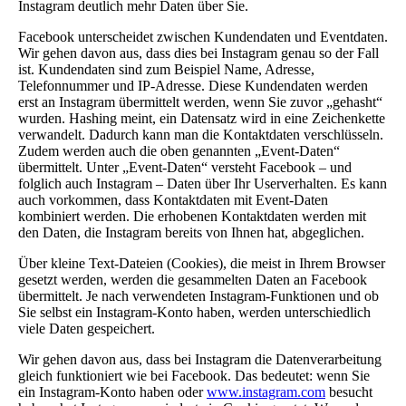
Instagram deutlich mehr Daten über Sie.
Facebook unterscheidet zwischen Kundendaten und Eventdaten.
Wir gehen davon aus, dass dies bei Instagram genau so der Fall
ist. Kundendaten sind zum Beispiel Name, Adresse,
Telefonnummer und IP-Adresse. Diese Kundendaten werden
erst an Instagram übermittelt werden, wenn Sie zuvor „gehasht“
wurden. Hashing meint, ein Datensatz wird in eine Zeichenkette
verwandelt. Dadurch kann man die Kontaktdaten verschlüsseln.
Zudem werden auch die oben genannten „Event-Daten“
übermittelt. Unter „Event-Daten“ versteht Facebook – und
folglich auch Instagram – Daten über Ihr Userverhalten. Es kann
auch vorkommen, dass Kontaktdaten mit Event-Daten
kombiniert werden. Die erhobenen Kontaktdaten werden mit
den Daten, die Instagram bereits von Ihnen hat, abgeglichen.
Über kleine Text-Dateien (Cookies), die meist in Ihrem Browser
gesetzt werden, werden die gesammelten Daten an Facebook
übermittelt. Je nach verwendeten Instagram-Funktionen und ob
Sie selbst ein Instagram-Konto haben, werden unterschiedlich
viele Daten gespeichert.
Wir gehen davon aus, dass bei Instagram die Datenverarbeitung
gleich funktioniert wie bei Facebook. Das bedeutet: wenn Sie
ein Instagram-Konto haben oder
www.instagram.com
besucht