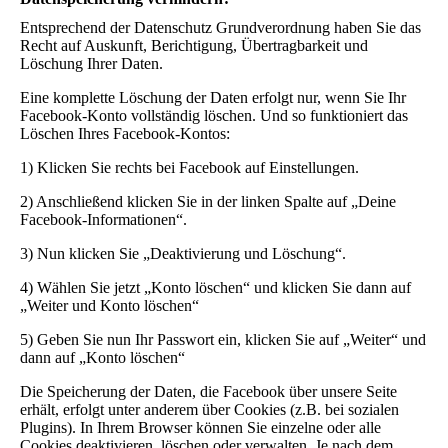
Entsprechend der Datenschutz Grundverordnung haben Sie das
Recht auf Auskunft, Berichtigung, Übertragbarkeit und
Löschung Ihrer Daten.
Eine komplette Löschung der Daten erfolgt nur, wenn Sie Ihr
Facebook-Konto vollständig löschen. Und so funktioniert das
Löschen Ihres Facebook-Kontos:
1) Klicken Sie rechts bei Facebook auf Einstellungen.
2) Anschließend klicken Sie in der linken Spalte auf „Deine
Facebook-Informationen“.
3) Nun klicken Sie „Deaktivierung und Löschung“.
4) Wählen Sie jetzt „Konto löschen“ und klicken Sie dann auf
„Weiter und Konto löschen“
5) Geben Sie nun Ihr Passwort ein, klicken Sie auf „Weiter“ und
dann auf „Konto löschen“
Die Speicherung der Daten, die Facebook über unsere Seite
erhält, erfolgt unter anderem über Cookies (z.B. bei sozialen
Plugins). In Ihrem Browser können Sie einzelne oder alle
Cookies deaktivieren, löschen oder verwalten. Je nach dem