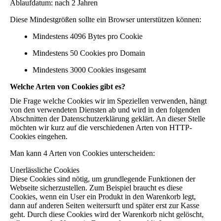
Ablaufdatum: nach 2 Jahren
Diese Mindestgrößen sollte ein Browser unterstützen können:
Mindestens 4096 Bytes pro Cookie
Mindestens 50 Cookies pro Domain
Mindestens 3000 Cookies insgesamt
Welche Arten von Cookies gibt es?
Die Frage welche Cookies wir im Speziellen verwenden, hängt
von den verwendeten Diensten ab und wird in den folgenden
Abschnitten der Datenschutzerklärung geklärt. An dieser Stelle
möchten wir kurz auf die verschiedenen Arten von HTTP-
Cookies eingehen.
Man kann 4 Arten von Cookies unterscheiden:
Unerlässliche Cookies
Diese Cookies sind nötig, um grundlegende Funktionen der
Webseite sicherzustellen. Zum Beispiel braucht es diese
Cookies, wenn ein User ein Produkt in den Warenkorb legt,
dann auf anderen Seiten weitersurft und später erst zur Kasse
geht. Durch diese Cookies wird der Warenkorb nicht gelöscht,