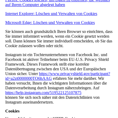
auf Ihrem Computer abgelegt haben
Internet Explorer: Löschen und Verwalten von Cookies
Microsoft Edge: Löschen und Verwalten von Cookies
Sie können auch grundsätzlich Ihren Browser so einrichten, dass
Sie immer informiert werden, wenn ein Cookie gesetzt werden
soll. Dann können Sie immer individuell entscheiden, ob Sie das
Cookie zulassen wollen oder nicht.
Instagram ist ein Tochterunternehmen von Facebook Inc. und
Facebook ist aktiver Teilnehmer beim EU-U.S. Privacy Shield
Framework. Dieses Framework stellt eine korrekte
Datenübertragung zwischen den USA und der Europäischen
Union sicher. Unter
https://www.privacyshield.gov/participant?
id=a2zt0000000TO6hAAG
erfahren Sie mehr darüber. Wir
haben versucht, Ihnen die wichtigsten Informationen über die
Datenverarbeitung durch Instagram näherzubringen. Auf
https://help.instagram.com/519522125107875
können Sie sich noch näher mit den Datenrichtlinien von
Instagram auseinandersetzen.
Cookies