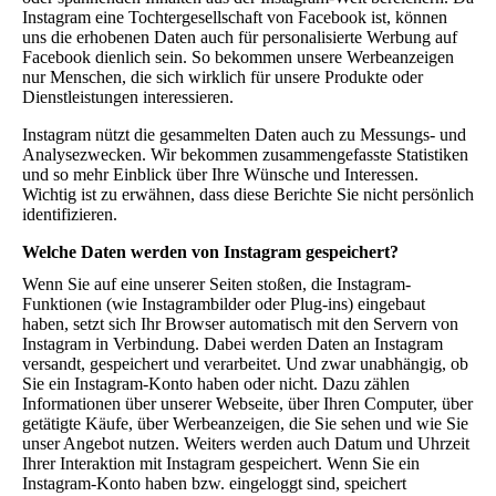
Instagram eine Tochtergesellschaft von Facebook ist, können
uns die erhobenen Daten auch für personalisierte Werbung auf
Facebook dienlich sein. So bekommen unsere Werbeanzeigen
nur Menschen, die sich wirklich für unsere Produkte oder
Dienstleistungen interessieren.
Instagram nützt die gesammelten Daten auch zu Messungs- und
Analysezwecken. Wir bekommen zusammengefasste Statistiken
und so mehr Einblick über Ihre Wünsche und Interessen.
Wichtig ist zu erwähnen, dass diese Berichte Sie nicht persönlich
identifizieren.
Welche Daten werden von Instagram gespeichert?
Wenn Sie auf eine unserer Seiten stoßen, die Instagram-
Funktionen (wie Instagrambilder oder Plug-ins) eingebaut
haben, setzt sich Ihr Browser automatisch mit den Servern von
Instagram in Verbindung. Dabei werden Daten an Instagram
versandt, gespeichert und verarbeitet. Und zwar unabhängig, ob
Sie ein Instagram-Konto haben oder nicht. Dazu zählen
Informationen über unserer Webseite, über Ihren Computer, über
getätigte Käufe, über Werbeanzeigen, die Sie sehen und wie Sie
unser Angebot nutzen. Weiters werden auch Datum und Uhrzeit
Ihrer Interaktion mit Instagram gespeichert. Wenn Sie ein
Instagram-Konto haben bzw. eingeloggt sind, speichert